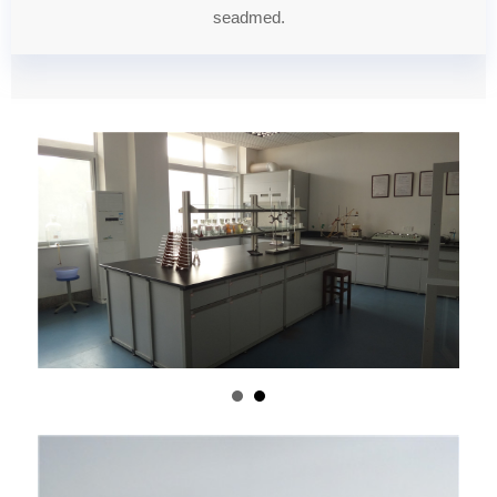
seadmed.